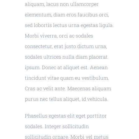
aliquam, lacus non ullamcorper
elementum, diam eros faucibus orci,
sed lobortis lectus urna egestas ligula.
Morbi viverra, orci ac sodales
consectetur, erat justo dictum urna,
sodales ultrices nulla diam placerat
ipsum. Donec at aliquet est. Aenean
tincidunt vitae quam eu vestibulum.
Cras ac velit ante. Maecenas aliquam
purus nec tellus aliquet, id vehicula.
Phasellus egestas elit eget porttitor
sodales. Integer sollicitudin
sollicitudin ornare. Morbi vel metus