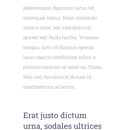
pellentesque, dignissim lacus vel,
consequat metus. Nunc commodo
viverra nunc, sed interdum nisl
laoreet sed. Nulla facilisi. Vivamus
tempus, justo id rhoncus egestas,
lacus mauris vestibulum tellus, a
pretium enim est sit amet mi. Etiam
felis nisl, tincidunt et dictum id,
condimentum ac lectus.
Erat justo dictum
urna, sodales ultrices