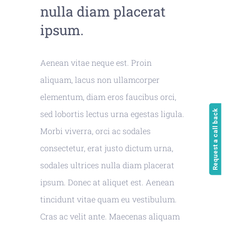
nulla diam placerat
ipsum.
Aenean vitae neque est. Proin
aliquam, lacus non ullamcorper
elementum, diam eros faucibus orci,
Request a call back
sed lobortis lectus urna egestas ligula.
Morbi viverra, orci ac sodales
consectetur, erat justo dictum urna,
sodales ultrices nulla diam placerat
ipsum. Donec at aliquet est. Aenean
tincidunt vitae quam eu vestibulum.
Cras ac velit ante. Maecenas aliquam