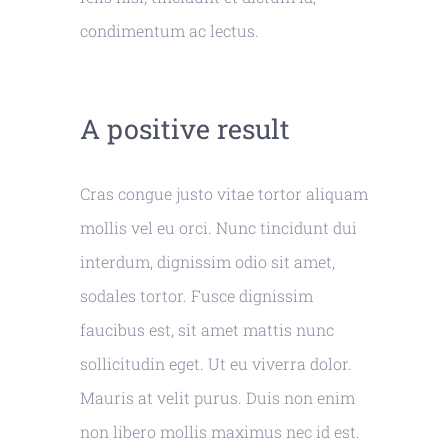
condimentum ac lectus.
A positive result
Cras congue justo vitae tortor aliquam
mollis vel eu orci. Nunc tincidunt dui
interdum, dignissim odio sit amet,
sodales tortor. Fusce dignissim
faucibus est, sit amet mattis nunc
sollicitudin eget. Ut eu viverra dolor.
Mauris at velit purus. Duis non enim
non libero mollis maximus nec id est.