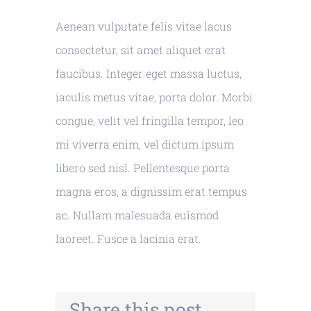
Aenean vulputate felis vitae lacus
consectetur, sit amet aliquet erat
faucibus. Integer eget massa luctus,
iaculis metus vitae, porta dolor. Morbi
congue, velit vel fringilla tempor, leo
mi viverra enim, vel dictum ipsum
libero sed nisl. Pellentesque porta
magna eros, a dignissim erat tempus
ac. Nullam malesuada euismod
laoreet. Fusce a lacinia erat.
Share this post